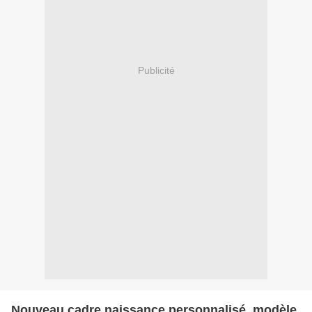
Publicité
Nouveau cadre naissance personnalisé, modèle