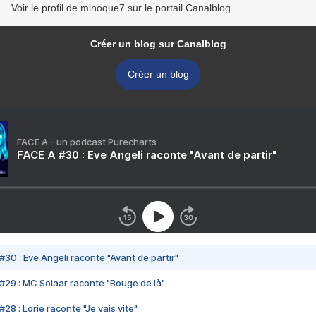
Voir le profil de minoque7 sur le portail Canalblog
Créer un blog sur Canalblog
Créer un blog
FACE A - un podcast Purecharts
FACE A #30 : Eve Angeli raconte "Avant de partir"
#30 : Eve Angeli raconte "Avant de partir"
#29 : MC Solaar raconte "Bouge de là"
28 : Lorie raconte "Je vais vite"