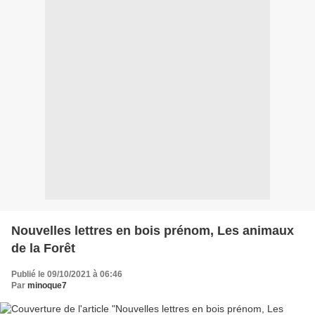
Nouvelles lettres en bois prénom, Les animaux
de la Forêt
Publié le 09/10/2021 à 06:46
Par
minoque7