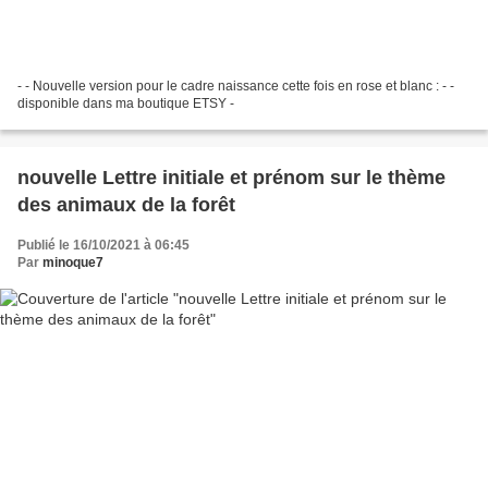
- - Nouvelle version pour le cadre naissance cette fois en rose et blanc : - -
disponible dans ma boutique ETSY -
nouvelle Lettre initiale et prénom sur le thème
des animaux de la forêt
Publié le 16/10/2021 à 06:45
Par
minoque7