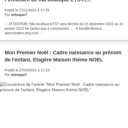
Publié le 17/11/2021 à 17:35
Par
minoque7
- - ATTENTION ! Ma boutique ETSY sera fermée du 15 décembre 2021 au 15
janvier 2022 Ne tardez pas à commander..... - A bientôt Monica
ideecreation.etsy.com - -
Mon Premier Noël : Cadre naissance au prénom
de l'enfant, Etagère Maison thème NOEL
Publié le 27/10/2021 à 17:24
Par
minoque7