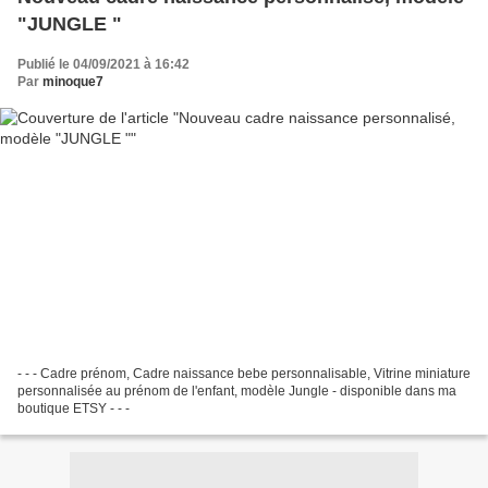
"JUNGLE "
Publié le 04/09/2021 à 16:42
Par
minoque7
- - - Cadre prénom, Cadre naissance bebe personnalisable, Vitrine miniature
personnalisée au prénom de l'enfant, modèle Jungle - disponible dans ma
boutique ETSY - - -