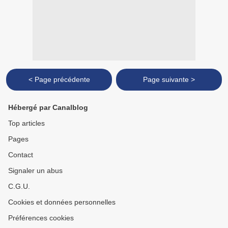
< Page précédente
Page suivante >
Hébergé par Canalblog
Top articles
Pages
Contact
Signaler un abus
C.G.U.
Cookies et données personnelles
Préférences cookies