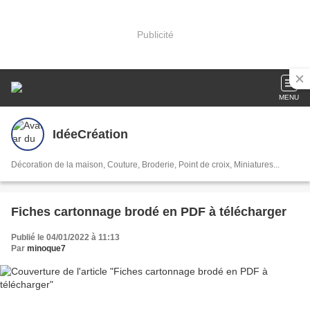
Publicité
MENU
IdéeCréation
Décoration de la maison, Couture, Broderie, Point de croix, Miniatures...
Fiches cartonnage brodé en PDF à télécharger
Publié le 04/01/2022 à 11:13
Par
minoque7