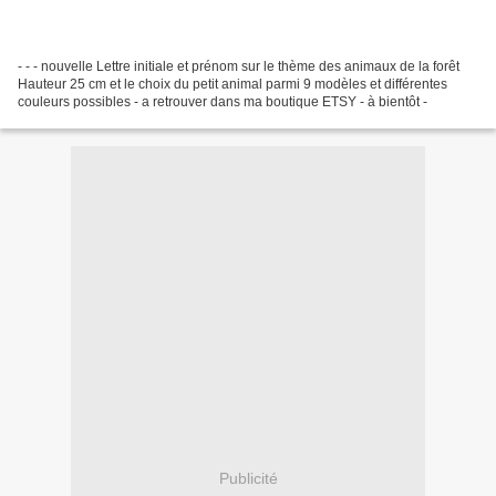
- - - nouvelle Lettre initiale et prénom sur le thème des animaux de la forêt
Hauteur 25 cm et le choix du petit animal parmi 9 modèles et différentes
couleurs possibles - a retrouver dans ma boutique ETSY - à bientôt -
Publicité