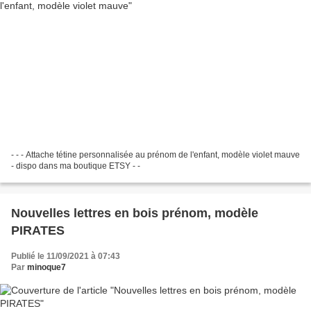
- - - Attache tétine personnalisée au prénom de l'enfant, modèle violet mauve
- dispo dans ma boutique ETSY - -
Nouvelles lettres en bois prénom, modèle
PIRATES
Publié le 11/09/2021 à 07:43
Par
minoque7