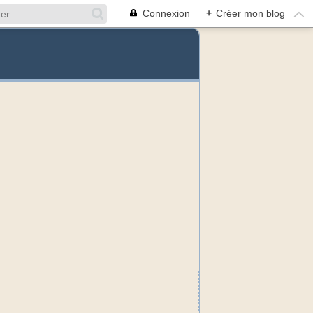
Connexion
+
Créer mon blog