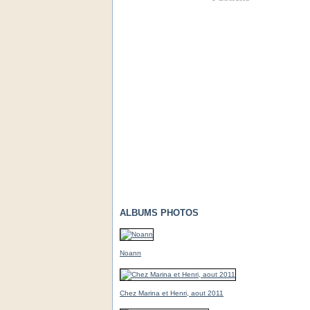
ALBUMS PHOTOS
Noann
Chez Marina et Henri, aout 2011