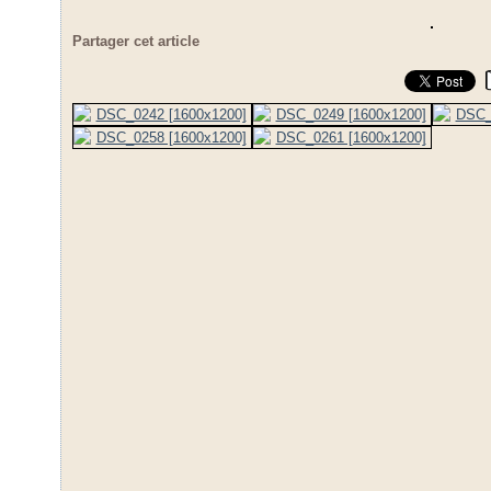
Partager cet article