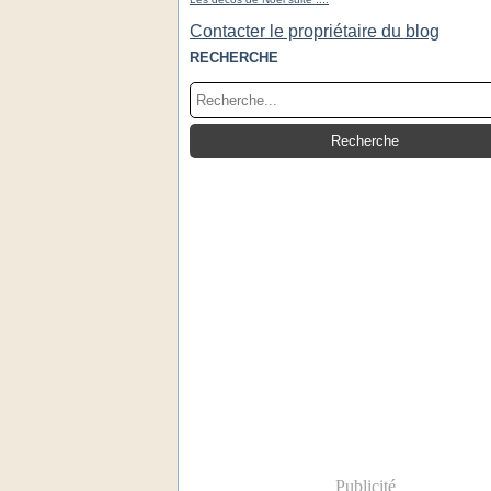
Contacter le propriétaire du blog
RECHERCHE
Publicité