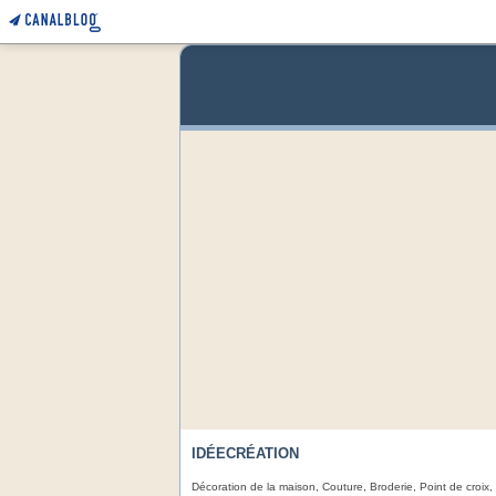
IDÉECRÉATION
Décoration de la maison, Couture, Broderie, Point de croix,