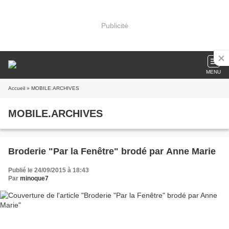
Publicité
MENU
Accueil
» MOBILE.ARCHIVES
MOBILE.ARCHIVES
Broderie "Par la Fenêtre" brodé par Anne Marie
Publié le 24/09/2015 à 18:43
Par
minoque7