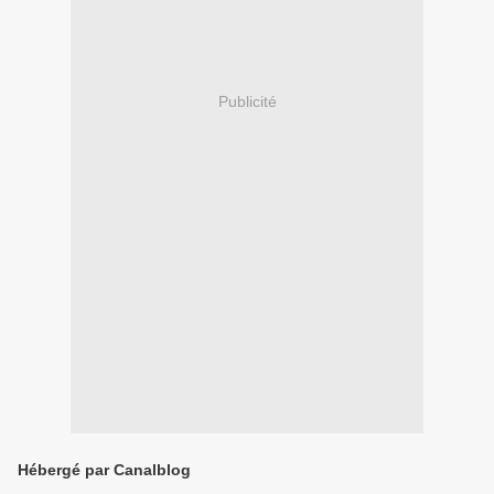
Publicité
Hébergé par Canalblog