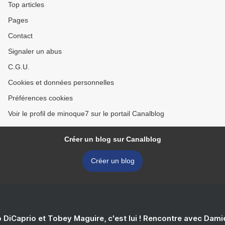
Top articles
Pages
Contact
Signaler un abus
C.G.U.
Cookies et données personnelles
Préférences cookies
Voir le profil de minoque7 sur le portail Canalblog
Créer un blog sur Canalblog
Créer un blog
 DiCaprio et Tobey Maguire, c'est lui ! Rencontre avec Dam