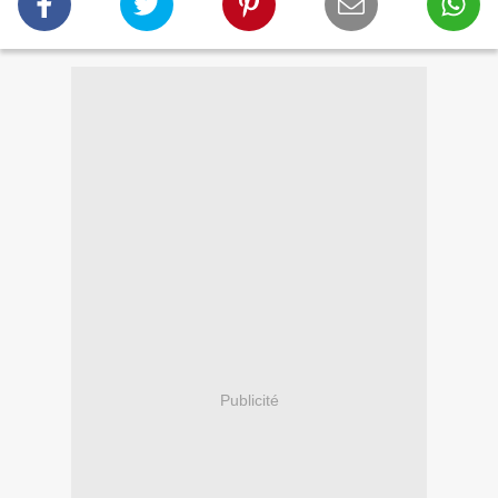
Publicité