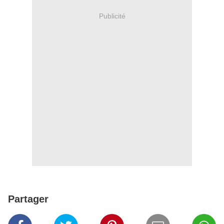
Publicité
Partager