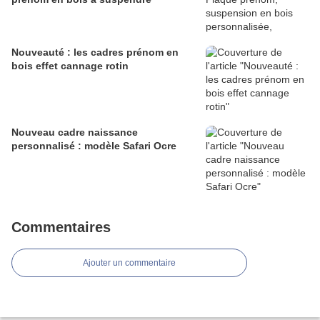
Nouveauté : les cadres prénom en
bois effet cannage rotin
Nouveau cadre naissance
personnalisé : modèle Safari Ocre
Commentaires
Ajouter un commentaire