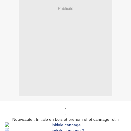
Publicité
-
-
Nouveauté : Initiale en bois et prénom effet cannage rotin