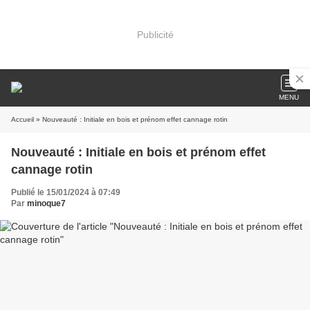
Publicité
MENU
Accueil
» Nouveauté : Initiale en bois et prénom effet cannage rotin
Nouveauté : Initiale en bois et prénom effet
cannage rotin
Publié le 15/01/2024 à 07:49
Par
minoque7