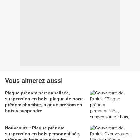
Vous aimerez aussi
Plaque prénom personnalisée,
suspension en bois, plaque de porte
prénom chambre, plaque prénom en
bois à suspendre
Nouveauté : Plaque prénom,
suspension en bois personnalisée,
prénom en bois à suspendre