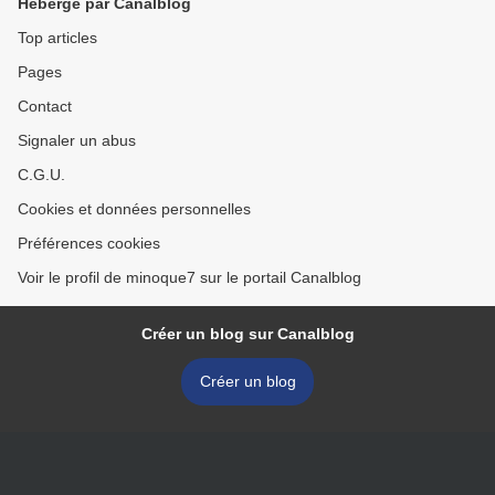
Hébergé par Canalblog
Top articles
Pages
Contact
Signaler un abus
C.G.U.
Cookies et données personnelles
Préférences cookies
Voir le profil de minoque7 sur le portail Canalblog
Créer un blog sur Canalblog
Créer un blog