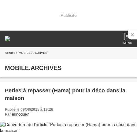
Publicité
MENU
Accueil
» MOBILE.ARCHIVES
MOBILE.ARCHIVES
Perles à repasser (Hama) pour la déco dans la
maison
Publié le 09/08/2015 à 18:26
Par
minoque7