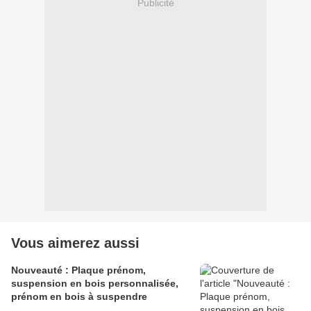
Publicité
Vous aimerez aussi
Nouveauté : Plaque prénom,
suspension en bois personnalisée,
prénom en bois à suspendre