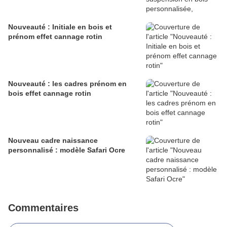
Nouveauté : Initiale en bois et
prénom effet cannage rotin
Nouveauté : les cadres prénom en
bois effet cannage rotin
Nouveau cadre naissance
personnalisé : modèle Safari Ocre
Commentaires