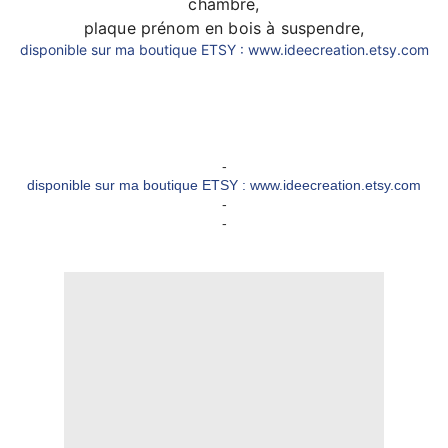
chambre,
plaque prénom en bois à suspendre,
disponible sur ma boutique ETSY : www.ideecreation.etsy.com
-
disponible sur ma boutique ETSY : www.ideecreation.etsy.com
-
-