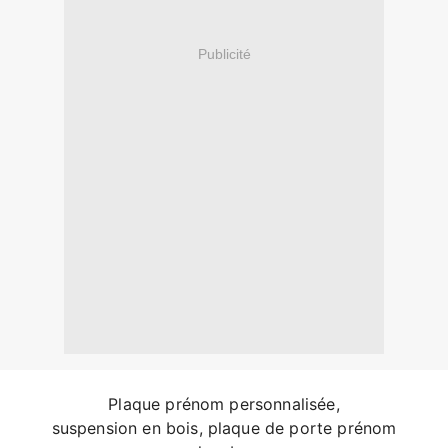
Publicité
Plaque prénom personnalisée,
suspension en bois, plaque de porte prénom