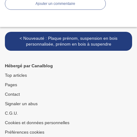
Ajouter un commentaire
< Nouveauté : Plaque prénom, suspension en bois
personnalisée, prénom en bois à suspendre
Hébergé par Canalblog
Top articles
Pages
Contact
Signaler un abus
C.G.U.
Cookies et données personnelles
Préférences cookies