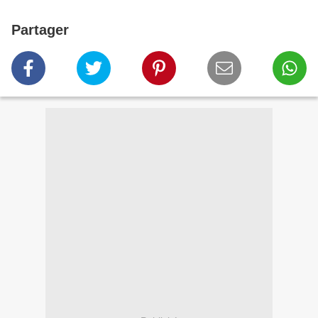
Partager