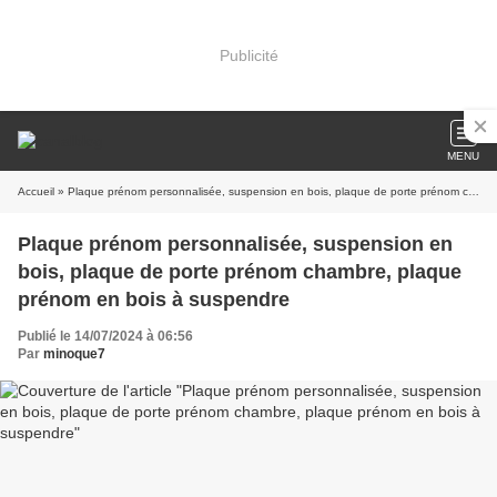
Publicité
MENU
Accueil
» Plaque prénom personnalisée, suspension en bois, plaque de porte prénom chambre, plaque prénom en bois à suspendre
Plaque prénom personnalisée, suspension en
bois, plaque de porte prénom chambre, plaque
prénom en bois à suspendre
Publié le 14/07/2024 à 06:56
Par
minoque7