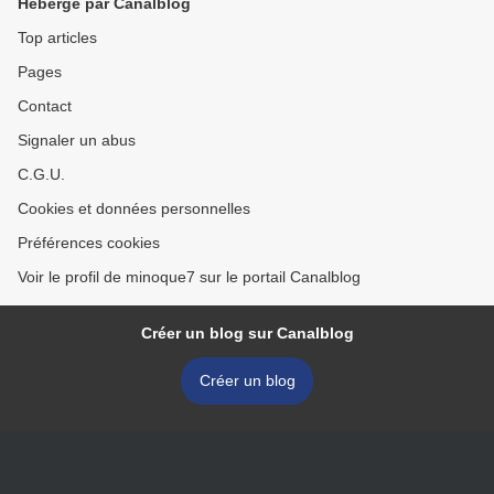
Hébergé par Canalblog
Top articles
Pages
Contact
Signaler un abus
C.G.U.
Cookies et données personnelles
Préférences cookies
Voir le profil de minoque7 sur le portail Canalblog
Créer un blog sur Canalblog
Créer un blog