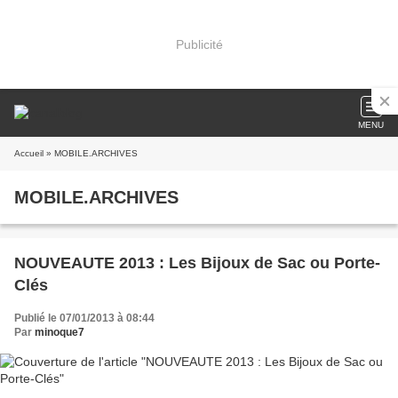
Publicité
MENU
Accueil
» MOBILE.ARCHIVES
MOBILE.ARCHIVES
NOUVEAUTE 2013 : Les Bijoux de Sac ou Porte-
Clés
Publié le 07/01/2013 à 08:44
Par
minoque7