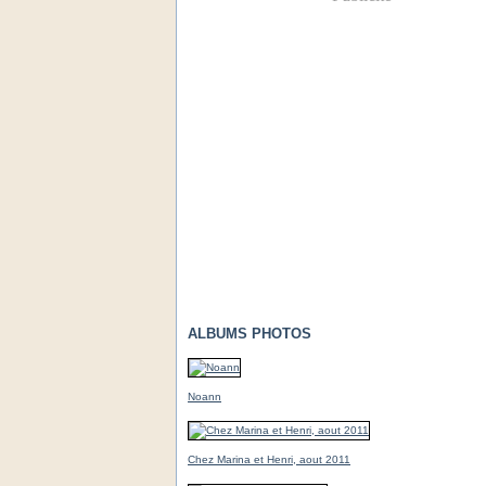
ALBUMS PHOTOS
Noann
Chez Marina et Henri, aout 2011