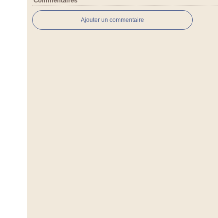
Commentaires
Ajouter un commentaire