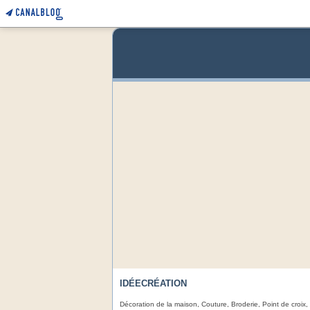
IDÉECRÉATION
Décoration de la maison, Couture, Broderie, Point de croix,