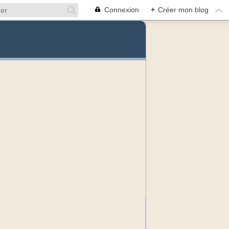
Connexion
+
Créer mon blog